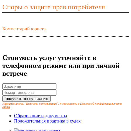
Споры о защите прав потребителя
Комментарий юриста
Стоимость услуг уточняйте в
телефонном режиме или при личной
встрече
Нажимая кнопку "Получить консультацию", я соглашаюсь с
Политикой конфиденциальности
сайта
Образование и документы
Положительная практика в судах