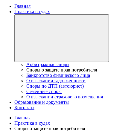
Главная
Практика в судах
Арбитражные споры
Споры о защите прав потребителя
Банкротство физического лица
О взыскании задолженности
Споры по ДТП (автоюрист)
Семейные споры
О взыскании страхового возмещения
Образование и документы
Контакты
Главная
Практика в судах
Споры о защите прав потребителя